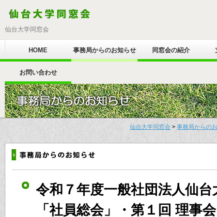
仙台大学同窓会
HOME
事務局からのお知らせ
同窓会の紹介
お問い合わせ
仙台大学同窓会
>
事務局からの
令和７年度一般社団法人仙
「社員総会」・第１回 理事会