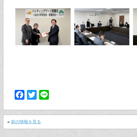
Facebook
Twitter
Line
«
前の情報を見る