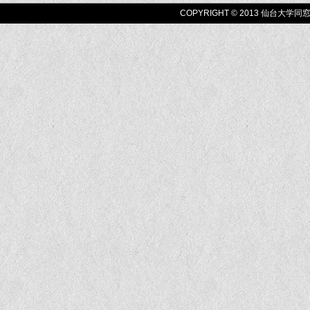
COPYRIGHT © 2013 仙台大学同窓