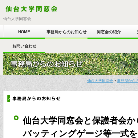
仙台大学同窓会
HOME
事務局からのお知らせ
同窓会の紹介
お問い合わせ
仙台大学同窓会
>
事務局から
仙台大学同窓会と保護者会か
バッティングゲージ等一式を