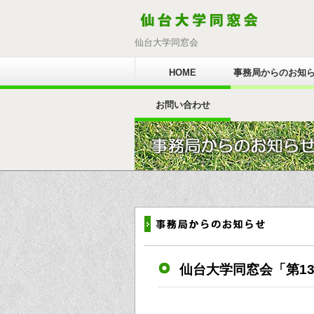
仙台大学同窓会
HOME
事務局からのお知
お問い合わせ
仙台大学同窓会「第1