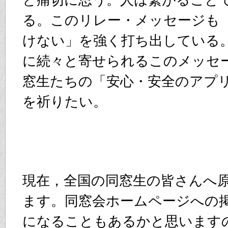
と痛切に思う。人は繋がること
る。このリレー・メッセージも
けない」を強く打ち出している
に続々と寄せられるこのメッセ
窓生たちの「安心・安全のアプ
を祈りたい。
現在，全国の同窓生の皆さんへ
ます。同窓会ホームページへの
になることもあるかと思います