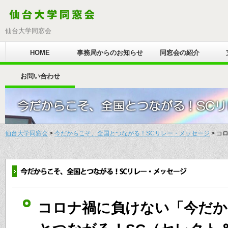
仙台大学同窓会
HOME
事務局からのお知らせ
同窓会の紹介
お問い合わせ
仙台大学同窓会
>
今だからこそ、全国とつながる！SCリレー・メッセージ
> コ
コロナ禍に負けない「今だか