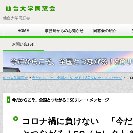
仙台大学同窓会
HOME
事務局からのお知らせ
同窓会の紹介
お問い合わせ
仙台大学同窓会
>
今だからこそ、全国とつながる！SCリレー・メッセージ
> コ
コロナ禍に負けない 「今だ