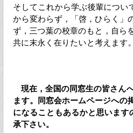
そしてこれから学ぶ後輩につい
から変わらず，「啓，ひらく」
ず，三つ葉の校章のもと，自ら
共に末永く在りたいと考えます
現在，全国の同窓生の皆さんへ
ます。同窓会ホームページへの
になることもあるかと思います
承下さい。