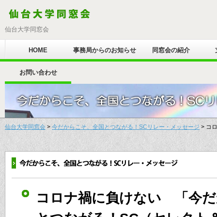
仙台大学同窓会
HOME
事務局からのお知らせ
同窓会の紹介
お問い合わせ
仙台大学同窓会
>
今だからこそ、全国とつながる！SCリレー・メッセージ
> コ
コロナ禍に負けない 「今だ