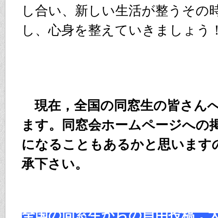
し合い、新しい生活が整うその
し、心身を整えていきましょう
現在，全国の同窓生の皆さん
ます。同窓会ホームページへの
になることもあるかと思います
承下さい。
全国の同窓生からの自由投稿，