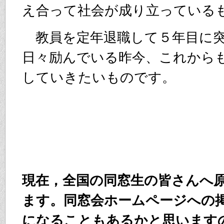
え合って社会が成り立っている
教員を定年退職して５年目に突
日々励んでいる昨今、これから
していきたいものです。
現在，全国の同窓生の皆さんへ
ます。同窓会ホームページへの
になることもあるかと思います