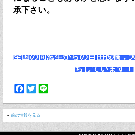
承下さい。
全国の同窓生からの自由投稿，
ちしています！
Facebook
Twitter
Line
«
前の情報を見る