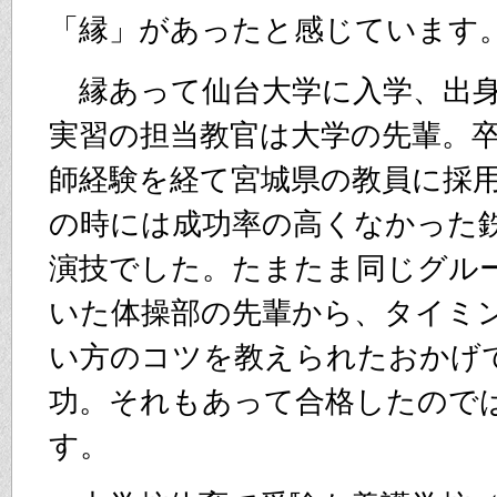
「縁」があったと感じています
縁あって仙台大学に入学、出身
実習の担当教官は大学の先輩。
師経験を経て宮城県の教員に採
の時には成功率の高くなかった
演技でした。たまたま同じグル
いた体操部の先輩から、タイミ
い方のコツを教えられたおかげ
功。それもあって合格したので
す。