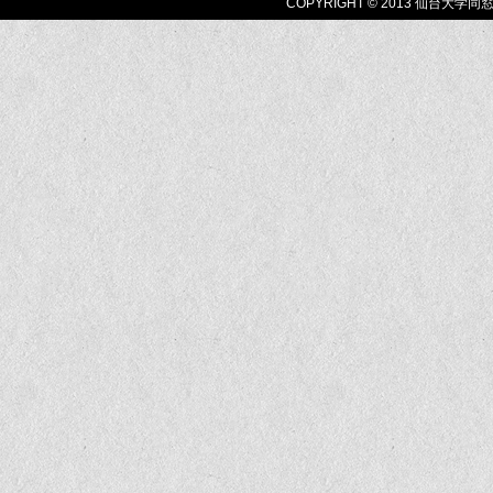
COPYRIGHT © 2013 仙台大学同窓