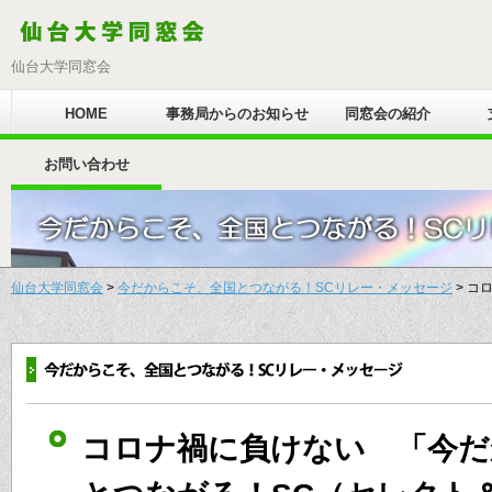
仙台大学同窓会
HOME
事務局からのお知らせ
同窓会の紹介
お問い合わせ
仙台大学同窓会
>
今だからこそ、全国とつながる！SCリレー・メッセージ
> コ
コロナ禍に負けない 「今だ