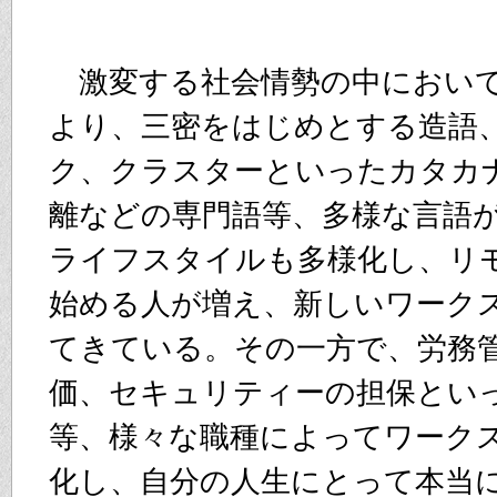
激変する社会情勢の中におい
より、三密をはじめとする造語
ク、クラスターといったカタカ
離などの専門語等、多様な言語
ライフスタイルも多様化し、リ
始める人が増え、新しいワーク
てきている。その一方で、労務
価、セキュリティーの担保とい
等、様々な職種によってワーク
化し、自分の人生にとって本当