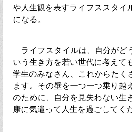
や人生観を表すライフススタイ
になる。
ライフスタイルは、自分がど
いう生き方を若い世代に考えて
学生のみなさん、これからたく
ます。その壁を一つ一つ乗り越
のために、自分を見失わない生
康に気遣って人生を過ごしてく