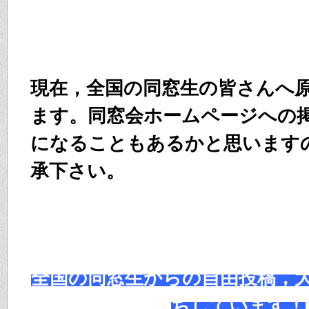
現在，全国の同窓生の皆さんへ
ます。同窓会ホームページへの
になることもあるかと思います
承下さい。
全国の同窓生からの自由投稿，
ちしています！