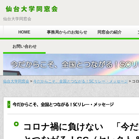
仙台大学同窓会
HOME
事務局からのお知らせ
同窓会の紹介
お問い合わせ
仙台大学同窓会
>
今だからこそ、全国とつながる！SCリレー・メッセージ
> コ
コロナ禍に負けない 「今だ