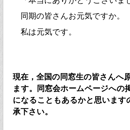
「本当にありがとうございま
同期の皆さんお元気ですか。
私は元気です。
現在，全国の同窓生の皆さんへ
ます。同窓会ホームページへの
になることもあるかと思います
承下さい。