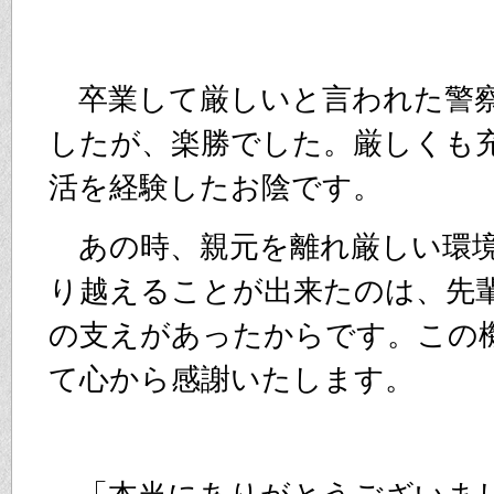
卒業して厳しいと言われた警
したが、楽勝でした。厳しくも
活を経験したお陰です。
あの時、親元を離れ厳しい環
り越えることが出来たのは、先
の支えがあったからです。この
て心から感謝いたします。