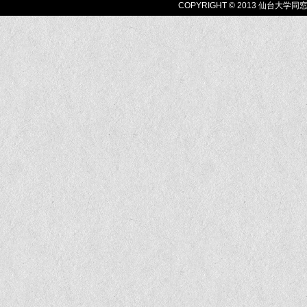
COPYRIGHT © 2013 仙台大学同窓