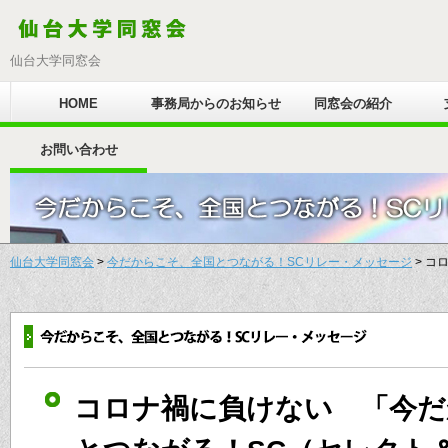
仙台大学同窓会
HOME
事務局からのお知らせ
同窓会の紹介
お問い合わせ
仙台大学同窓会
>
今だからこそ、全国とつながる！SCリレー・メッセージ
> コ
コロナ禍に負けない 「今だ