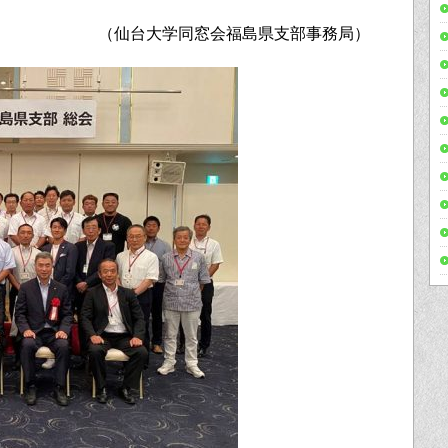
（仙台大学同窓会福島県支部事務局）