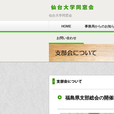
仙台大学同窓会
HOME
事務局からのお知
お問い合わせ
福島県支部総会の開催