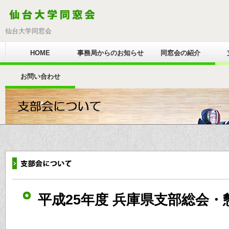
仙台大学同窓会
HOME
事務局からのお知らせ
同窓会の紹介
お問い合わせ
平成25年度 兵庫県支部総会