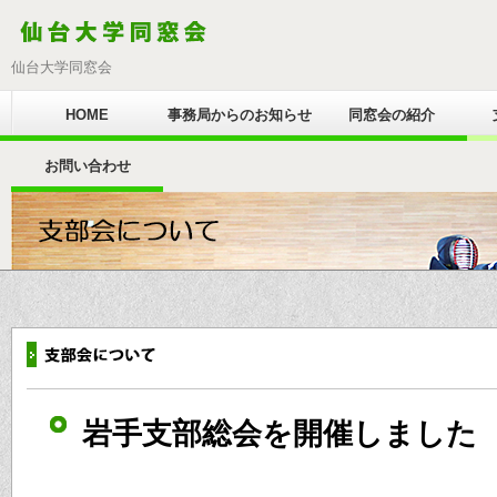
仙台大学同窓会
HOME
事務局からのお知らせ
同窓会の紹介
お問い合わせ
岩手支部総会を開催しました